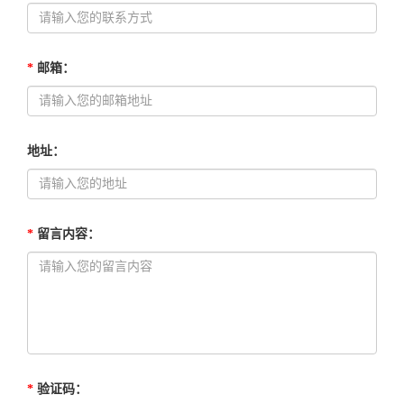
*
邮箱
：
地址
：
*
留言内容
：
*
验证码
：