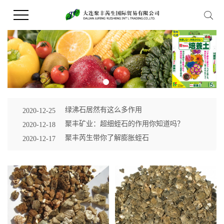
绿沸石居然有这么多作用
2020-12-25
聚丰矿业：超细蛭石的作用你知道吗？
2020-12-18
聚丰芮生带你了解膨胀蛭石
2020-12-17