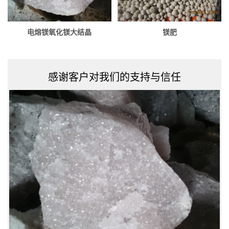
电熔镁氧化镁大结晶
镁肥
感谢客户对我们的支持与信任